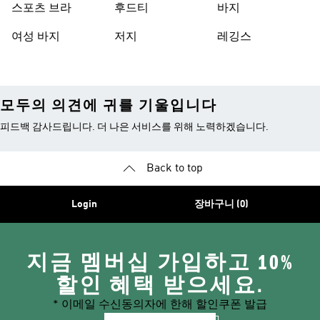
스포츠 브라
후드티
바지
여성 바지
저지
레깅스
모두의 의견에 귀를 기울입니다
피드백 감사드립니다. 더 나은 서비스를 위해 노력하겠습니다.
Back to top
Login
장바구니 (0)
지금 멤버십 가입하고 10%
할인 혜택 받으세요.
* 이메일 수신동의자에 한해 할인쿠폰 발급