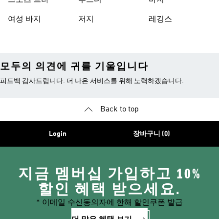
스포츠 브라
후드티
바지
여성 바지
저지
레깅스
모두의 의견에 귀를 기울입니다
피드백 감사드립니다. 더 나은 서비스를 위해 노력하겠습니다.
Back to top
Login
장바구니 (0)
지금 멤버십 가입하고 10%
할인 혜택 받으세요.
* 이메일 수신동의자에 한해 할인쿠폰 발급