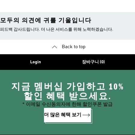
모두의 의견에 귀를 기울입니다
피드백 감사드립니다. 더 나은 서비스를 위해 노력하겠습니다.
Back to top
Login
장바구니 (0)
지금 멤버십 가입하고 10%
할인 혜택 받으세요.
* 이메일 수신동의자에 한해 할인쿠폰 발급
더 많은 혜택 보기