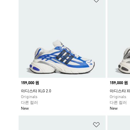
Price
159,000 원
Price
159,000 원
아디스타 XLG 2.0
아디스타 XLG
Originals
Originals
다른 컬러
다른 컬러
New
New
위시리스트 