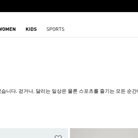
WOMEN
KIDS
SPORTS
졌습니다. 걷거나, 달리는 일상은 물론 스포츠를 즐기는 모든 순
담기
위시리스트 담기