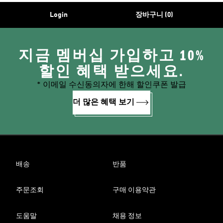
Login
장바구니 (0)
지금 멤버십 가입하고 10%
할인 혜택 받으세요.
* 이메일 수신동의자에 한해 할인쿠폰 발급
더 많은 혜택 보기
배송
반품
주문조회
구매 이용약관
도움말
채용 정보