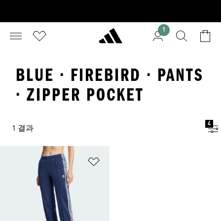
1
BLUE · FIREBIRD · PANTS
· ZIPPER POCKET
4
1 결과
위시리스트 담기