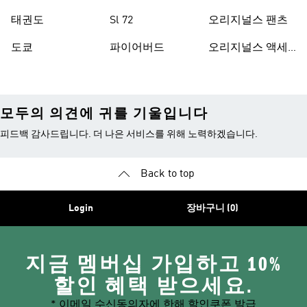
태권도
Sl 72
오리지널스 팬츠
도쿄
파이어버드
오리지널스 액세
서리
모두의 의견에 귀를 기울입니다
피드백 감사드립니다. 더 나은 서비스를 위해 노력하겠습니다.
Back to top
Login
장바구니 (0)
지금 멤버십 가입하고 10%
할인 혜택 받으세요.
* 이메일 수신동의자에 한해 할인쿠폰 발급