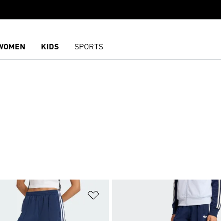
WOMEN
KIDS
SPORTS
담기
위시리스트 담기