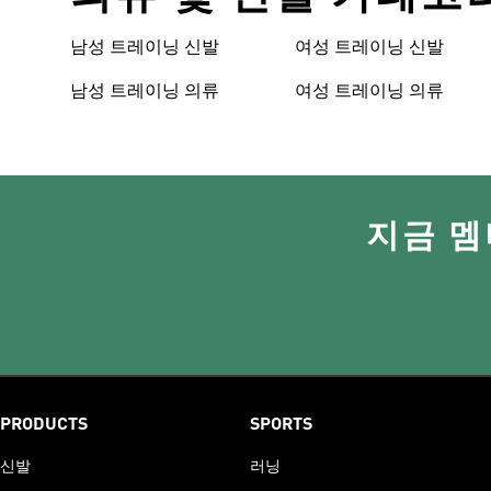
남성 트레이닝 신발
여성 트레이닝 신발
남성 트레이닝 의류
여성 트레이닝 의류
지금 멤
PRODUCTS
SPORTS
신발
러닝