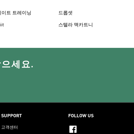
웨이트 트레이닝
드롭셋
iit
스텔라 맥카트니
받으세요.
SUPPORT
FOLLOW US
고객센터