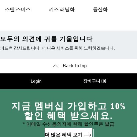
스탠 스미스
키즈 러닝화
등산화
모두의 의견에 귀를 기울입니다
피드백 감사드립니다. 더 나은 서비스를 위해 노력하겠습니다.
Back to top
Login
장바구니 (0)
지금 멤버십 가입하고 10%
할인 혜택 받으세요.
* 이메일 수신동의자에 한해 할인쿠폰 발급
더 많은 혜택 보기