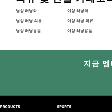
남성 러닝화
여성 러닝화
남성 러닝 의류
여성 러닝 의류
남성 러닝용품
여성 러닝용품
지금 멤
PRODUCTS
SPORTS