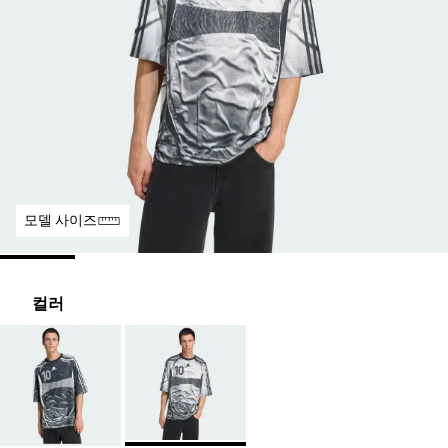
모델 사이즈
컬러