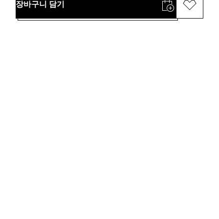
장바구니 담기