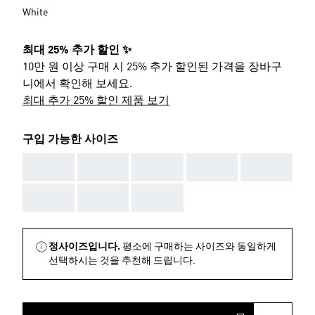
White
최대 25% 추가 할인 ✨
10만 원 이상 구매 시 25% 추가 할인된 가격을 장바구
니에서 확인해 보세요.
최대 추가 25% 할인 제품 보기
구입 가능한 사이즈
AAA
AAA
AAA
AAA
AAA
AAA
AAA
AAA
정사이즈입니다.
평소에 구매하는 사이즈와 동일하게
선택하시는 것을 추천해 드립니다.