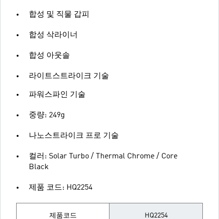
합성 및 직물 갑피
합성 삭라이너
합성 아웃솔
라이트스트라이크 기술
파워스파인 기술
중량: 249g
나노스트라이크 프로 기술
컬러: Solar Turbo / Thermal Chrome / Core
Black
제품 코드: HQ2254
제품코드
HQ2254