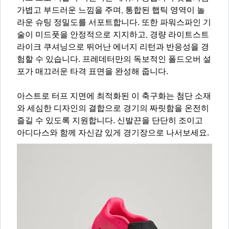
가볍고 부드러운 느낌을 주며, 통합된 햅틱 영역이 놀
라운 슈팅 정밀도를 서포트합니다. 또한 파워스파인 기
술이 미드풋을 안정적으로 지지하고, 경량 라이트스트
라이크 쿠셔닝으로 뛰어난 에너지 리턴과 반응성을 경
험할 수 있습니다. 프레데터만의 독보적인 폴드오버 설
포가 매끄러운 타격 표면을 완성해 줍니다.
아스트로 터프 지면에 최적화된 이 축구화는 첨단 소재
와 세심한 디자인의 결합으로 경기의 짜릿함을 온전히
즐길 수 있도록 지원합니다. 신발끈을 단단히 조이고
아디다스와 함께 자신감 있게 경기장으로 나서보세요.