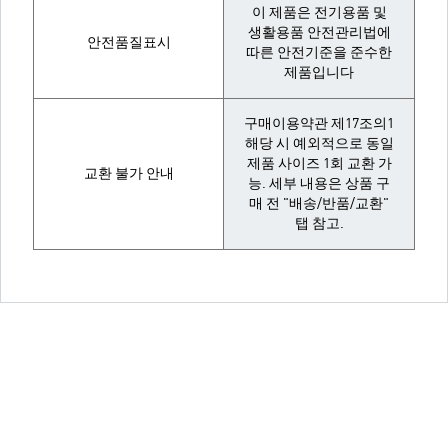
이 제품은 전기용품 및
생활용품 안전관리법에
안전품질표시
따른 안전기준을 준수한
제품입니다
구매이용약관 제17조의1
해당 시 예외적으로 동일
제품 사이즈 1회 교환 가
교환 불가 안내
능. 세부 내용은 상품 구
매 전 "배송/반품/교환"
탭 참고.