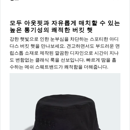
모두 아웃핏과 자유롭게 매치할 수 있는
높은 통기성의 쾌적한 버킷 햇
강한 햇빛으로 인한 눈부심을 차단하는 스포티한 아디
다스 버킷 햇을 만나보세요. 견고하면서도 부드러운 면
립스톱 소재로 제작된 깔끔한 디자인으로 시간이 지나
도 변함없는 클래식 룩을 선보입니다. 빠르게 땀을 흡
수하는 메쉬 스웨트밴드가 쾌적함을 더해줍니다.