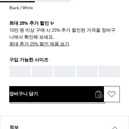
Black / White
최대 25% 추가 할인 ✨
10만 원 이상 구매 시 25% 추가 할인된 가격을 장바구
니에서 확인해 보세요.
최대 추가 25% 할인 제품 보기
구입 가능한 사이즈
AAA
AAA
AAA
AAA
AAA
장바구니 담기
정보