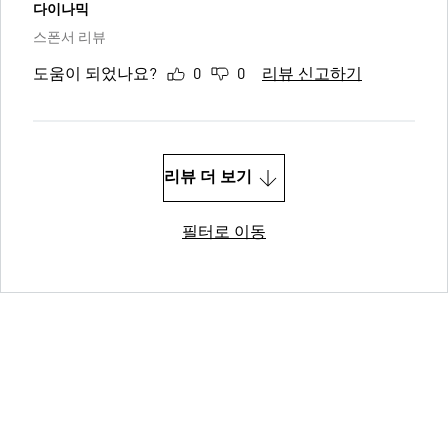
다이나믹
스폰서 리뷰
도움이 되었나요?
0
0
리뷰 신고하기
리뷰 더 보기
필터로 이동