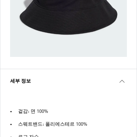
세부 정보
겉감: 면 100%
스웨트밴드: 폴리에스테르 100%