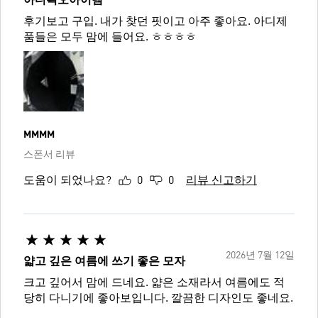
아디쵝오아이템
후기보고 구입. 내가 찾던 핏이고 아주 좋아요. 아디제
품들은 모두 맘에 들어요. ㅎㅎㅎㅎ
MMMM
스폰서 리뷰
도움이 되었나요?
0
0
리뷰 신고하기
2026년 7월 12일
얇고 깊은 여름에 쓰기 좋은 모자
크고 깊어서 맘에 드네요. 얇은 소재라서 여름에도 적
당히 다니기에 좋아보입니다. 깔끔한 디자인도 좋네요.