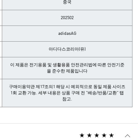
중국
202502
adidasAG
아디다스코리아(유)
이 제품은 전기용품 및 생활용품 안전관리법에 따른 안전기준
을 준수한 제품입니다
구매이용약관 제17조의1 해당 시 예외적으로 동일 제품 사이즈
1회 교환 가능. 세부 내용은 상품 구매 전 "배송/반품/교환" 탭
참고.