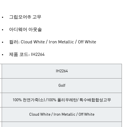
그립모어® 고무
아디웨어 아웃솔
컬러: Cloud White / Iron Metallic / Off White
제품 코드: IH2264
IH2264
Golf
100% 천연가죽(소) /100% 폴리우레탄/ 특수배합합성고무
Cloud White / Iron Metallic / Off White