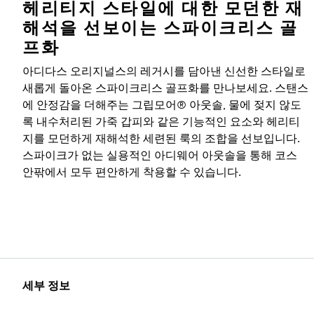
헤리티지 스타일에 대한 모던한 재
해석을 선보이는 스파이크리스 골
프화
아디다스 오리지널스의 레거시를 담아낸 신선한 스타일로
새롭게 돌아온 스파이크리스 골프화를 만나보세요. 스탠스
에 안정감을 더해주는 그립모어® 아웃솔, 물에 젖지 않도
록 내수처리된 가죽 갑피와 같은 기능적인 요소와 헤리티
지를 모던하게 재해석한 세련된 룩의 조합을 선보입니다.
스파이크가 없는 실용적인 아디웨어 아웃솔을 통해 코스
안팎에서 모두 편안하게 착용할 수 있습니다.
세부 정보