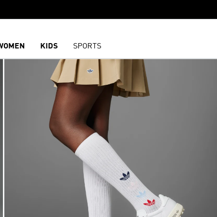
WOMEN
KIDS
SPORTS