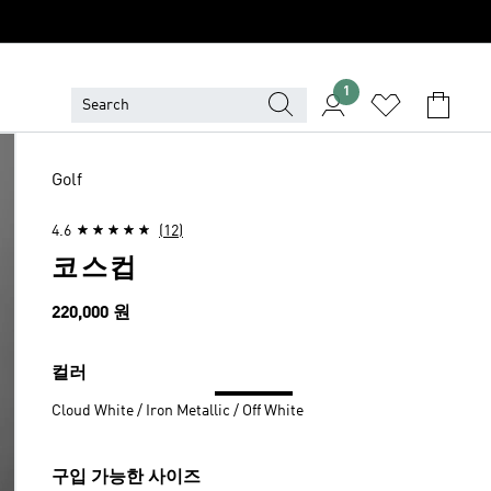
1
Golf
4.6
(12)
코스컵
가격
220,000 원
컬러
Cloud White / Iron Metallic / Off White
구입 가능한 사이즈