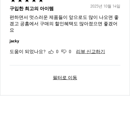
2025년 10월 14일
구입한 최고의 아이템
편하면서 멋스러운 제품들이 앞으로도 많이 나오면 좋
겠고 공홈에서 구매의 할인혜택도 많아졌으면 좋겠어
요
jacky
도움이 되었나요?
0
0
리뷰 신고하기
필터로 이동