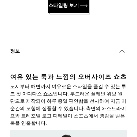
스타일링 보기
정보
여유 있는 룩과 느낌의 오버사이즈 쇼츠
도시부터 해변까지 여유로운 스타일을 즐길 수 있는 루
즈 핏 아디다스 쇼츠입니다. 부드러운 플레인 위브 원
단으로 제작되어 하루 종일 편안함을 선사하여 지금 이
순간의 모험에 집중할 수 있습니다. 측면의 3-스트라이
프와 트레포일 로고 디테일이 스포츠에서 영감을 받은
룩을 연출합니다.