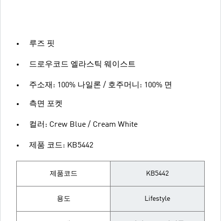
루즈 핏
드로우코드 엘라스틱 웨이스트
주소재: 100% 나일론 / 호주머니: 100% 면
측면 포켓
컬러: Crew Blue / Cream White
제품 코드: KB5442
제품코드
KB5442
용도
Lifestyle