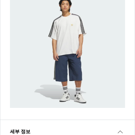
세부 정보