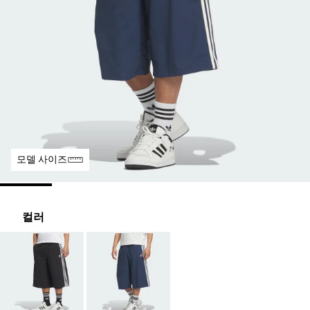
모델 사이즈
컬러