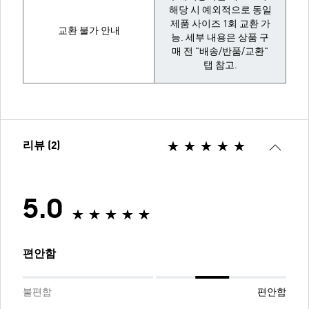
해당 시 예외적으로 동일
제품 사이즈 1회 교환 가
교환 불가 안내
능. 세부 내용은 상품 구
매 전 "배송/반품/교환"
탭 참고.
리뷰 (2)
5.0
편안함
불편함
편안함