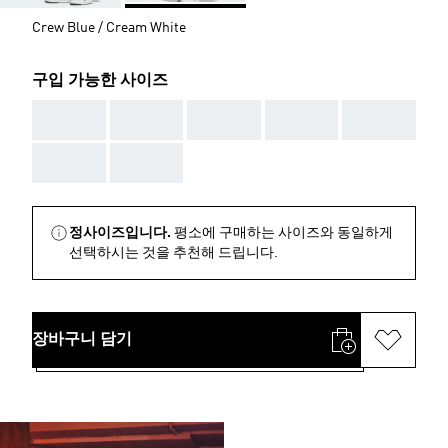
Crew Blue / Cream White
구입 가능한 사이즈
AAA
AAA
AAA
AAA
AAA
AAA
AAA
정사이즈입니다.
평소에 구매하는 사이즈와 동일하게
선택하시는 것을 추천해 드립니다.
장바구니 담기