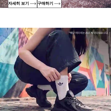
자세히 보기
구매하기