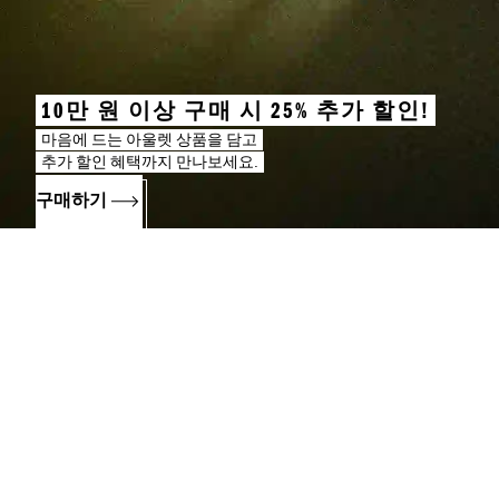
10만 원 이상 구매 시 25% 추가 할인!
마음에 드는 아울렛 상품을 담고
추가 할인 혜택까지 만나보세요.
구매하기