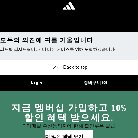
모두의 의견에 귀를 기울입니다
피드백 감사드립니다. 더 나은 서비스를 위해 노력하겠습니다.
Back to top
Login
장바구니 (0)
지금 멤버십 가입하고 10%
할인 혜택 받으세요.
* 이메일 수신동의자에 한해 할인쿠폰 발급
더 많은 혜택 보기