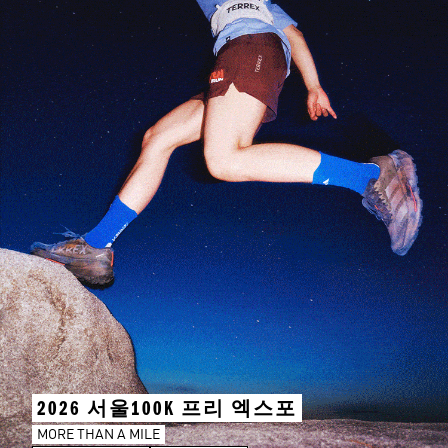
2026 서울100K 프리 엑스포
MORE THAN A MILE