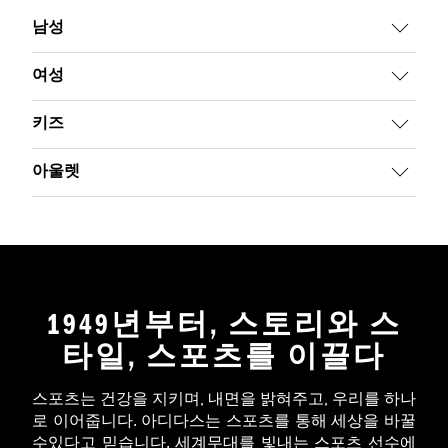
남성
여성
키즈
아울렛
1949년부터, 스토리와 스
타일, 스포츠를 이끌다
스포츠는 건강을 지키며, 내면을 밝혀주고, 우리를 하나
로 이어줍니다. 아디다스는 스포츠를 통해 세상을 바꿀
수있다고 믿습니다. 세계무대를 빛내는 스포츠 선수에