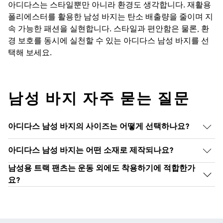
아디다스는 스타일뿐만 아니라 환경도 생각합니다. 재활용
폴리에스터를 활용한 남성 바지는 탄소 배출량을 줄이며 지
속 가능한 패션을 실현합니다. 스타일과 편안함은 물론, 환
경 보호를 동시에 실천할 수 있는 아디다스 남성 바지를 선
택해 보세요.
남성 바지 자주 묻는 질문
아디다스 남성 바지의 사이즈는 어떻게 선택하나요?
아디다스 남성 바지는 어떤 소재로 제작되나요?
남성용 트랙 팬츠는 운동 외에도 착용하기에 적합한가
요?