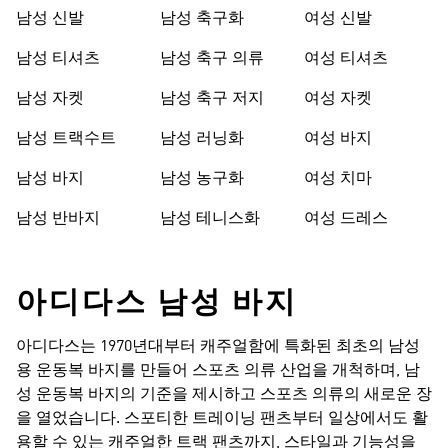
남성 신발
남성 축구화
여성 신발
남성 티셔츠
남성 축구 의류
여성 티셔츠
남성 자켓
남성 축구 저지
여성 자켓
남성 트랙수트
남성 러닝화
여성 바지
남성 바지
남성 농구화
여성 치마
남성 반바지
남성 테니스화
여성 드레스
아디다스 남성 바지
아디다스는 1970년대부터 캐주얼함에 특화된 최초의 남성
용 운동복 바지를 만들어 스포츠 의류 산업을 개척하며, 남
성 운동복 바지의 기준을 제시하고 스포츠 의류의 새로운 장
을 열었습니다. 스포티한 트레이닝 팬츠부터 일상에서도 활
용할 수 있는 캐주얼한 트랙 팬츠까지, 스타일과 기능성을