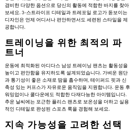
겸비한 다양한 옵션으로 당신의 활동에 적합한 바지를 찾아
보세요. 3-스트라이프 디테일과 트레포일 로고가 돋보이는
디자인은 언제 어디서나 편안하면서도 세련된 스타일을 제
공합니다.
트레이닝을 위한 최적의 파
트너
운동에 최적화된 아디다스 남성 트레이닝 팬츠는 활동성을
높이고 편안함을 유지하도록 설계되었습니다. 가벼운 원단
과 통기성이 좋은 소재로 땀을 흡수하며, 테이퍼드 핏과 신
축성 있는 커프스가 자유로운 움직임을 지원합니다. 운동 후
워밍업이나 쿨다운에도 적합한 다재다능한 아이템입니다.
추운 날씨에는 포근한 플리스 팬츠로 보온성을 더하고 실용
적인 디테일로 완성된 스포츠 룩을 경험해 보세요.
지속 가능성을 고려한 선택