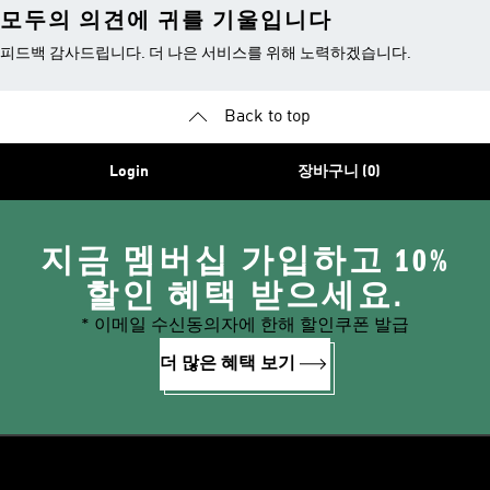
모두의 의견에 귀를 기울입니다
피드백 감사드립니다. 더 나은 서비스를 위해 노력하겠습니다.
Back to top
Login
장바구니 (0)
지금 멤버십 가입하고 10%
할인 혜택 받으세요.
* 이메일 수신동의자에 한해 할인쿠폰 발급
더 많은 혜택 보기