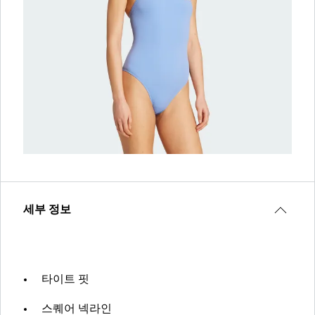
세부 정보
타이트 핏
스퀘어 넥라인