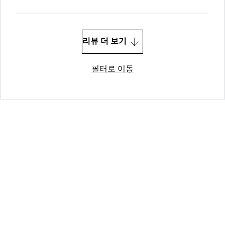
리뷰 더 보기
필터로 이동