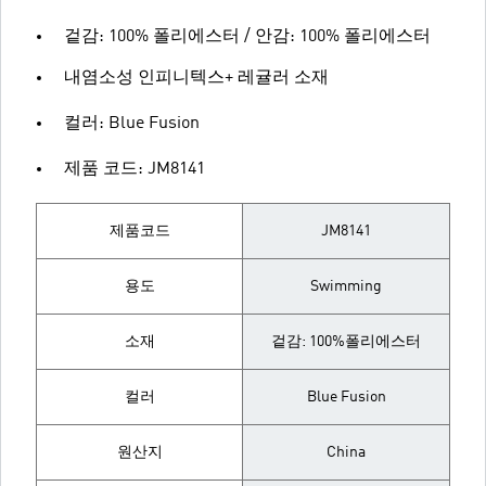
겉감: 100% 폴리에스터 / 안감: 100% 폴리에스터
내염소성 인피니텍스+ 레귤러 소재
컬러: Blue Fusion
제품 코드: JM8141
제품코드
JM8141
용도
Swimming
소재
겉감: 100%폴리에스터
컬러
Blue Fusion
원산지
China