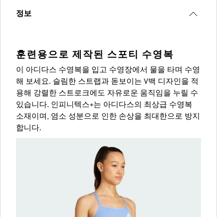
정보
훈련용으로 제작된 스포티 수영복
이 아디다스 수영복을 입고 수영장에서 물을 타며 수영
해 보세요. 슬림한 스트랩과 돋보이는 V백 디자인을 적
용해 강렬한 스트로크에도 자유로운 움직임을 누릴 수
있습니다. 인피니텍스+는 아디다스의 최상급 수영복
소재이며, 염소 성분으로 인한 손상을 최대한으로 방지
합니다.