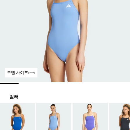
모델 사이즈
컬러