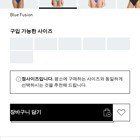
Blue Fusion
구입 가능한 사이즈
AAA
AAA
AAA
AAA
AAA
AAA
정사이즈입니다.
평소에 구매하는 사이즈와 동일하게
선택하시는 것을 추천해 드립니다.
장바구니 담기