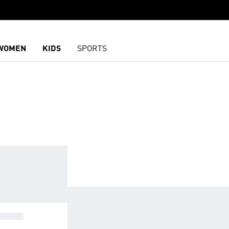
WOMEN
KIDS
SPORTS
EZIAL