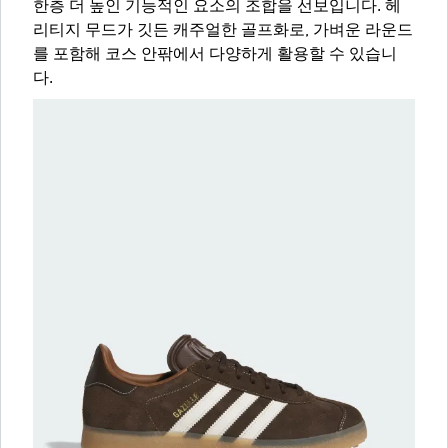
한층 더 높인 기능적인 요소의 조합을 선보입니다. 헤
리티지 무드가 깃든 캐주얼한 골프화로, 가벼운 라운드
를 포함해 코스 안팎에서 다양하게 활용할 수 있습니
다.