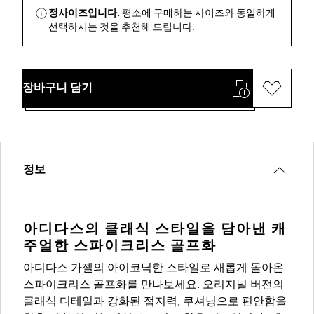
정사이즈입니다.
평소에 구매하는 사이즈와 동일하게
선택하시는 것을 추천해 드립니다.
장바구니 담기
정보
아디다스의 클래식 스타일을 담아낸 캐
주얼한 스파이크리스 골프화
아디다스 가젤의 아이코닉한 스타일로 새롭게 돌아온
스파이크리스 골프화를 만나보세요. 오리지널 버전의
클래식 디테일과 강화된 접지력, 쿠셔닝으로 편안함을