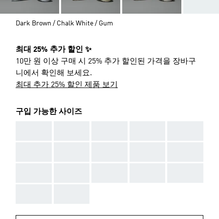
Dark Brown / Chalk White / Gum
최대 25% 추가 할인 ✨
10만 원 이상 구매 시 25% 추가 할인된 가격을 장바구
니에서 확인해 보세요.
최대 추가 25% 할인 제품 보기
구입 가능한 사이즈
AAA
AAA
AAA
AAA
AAA
AAA
AAA
AAA
AAA
AAA
AAA
AAA
AAA
AAA
AAA
AAA
AAA