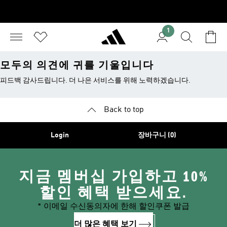
1
모두의 의견에 귀를 기울입니다
피드백 감사드립니다. 더 나은 서비스를 위해 노력하겠습니다.
Back to top
Login
장바구니 (0)
지금 멤버십 가입하고 10%
할인 혜택 받으세요.
* 이메일 수신동의자에 한해 할인쿠폰 발급
더 많은 혜택 보기