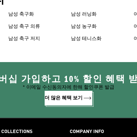
남성 축구화
남성 러닝화
남성 축구 의류
남성 농구화
남성 축구 저지
남성 테니스화
버십 가입하고 10% 할인 혜택 
* 이메일 수신동의자에 한해 할인쿠폰 발급
더 많은 혜택 보기
COLLECTIONS
COMPANY INFO