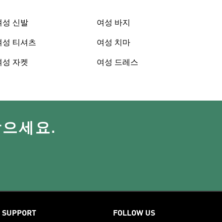
여성 신발
여성 바지
여성 티셔츠
여성 치마
여성 자켓
여성 드레스
받으세요.
SUPPORT
FOLLOW US