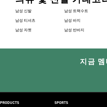
남성 신발
남성 트랙수트
남성 티셔츠
남성 바지
남성 자켓
남성 반바지
지금 멤
PRODUCTS
SPORTS