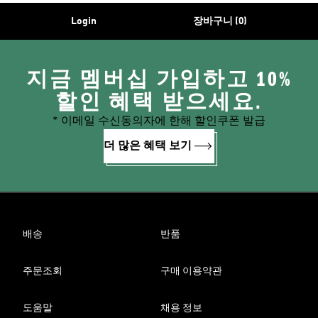
Login
장바구니 (0)
지금 멤버십 가입하고 10%
할인 혜택 받으세요.
* 이메일 수신동의자에 한해 할인쿠폰 발급
더 많은 혜택 보기
배송
반품
주문조회
구매 이용약관
도움말
채용 정보