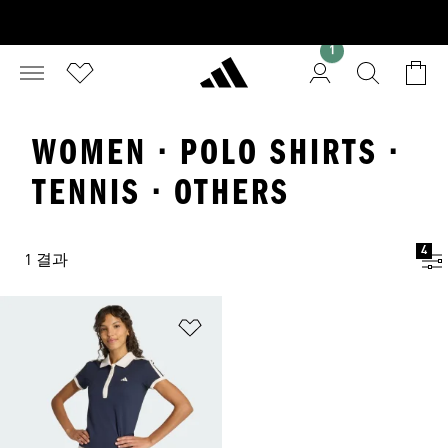
1
WOMEN · POLO SHIRTS ·
TENNIS · OTHERS
4
1 결과
위시리스트 담기