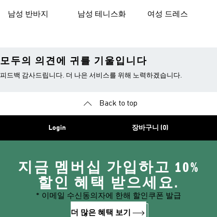
남성 반바지
남성 테니스화
여성 드레스
모두의 의견에 귀를 기울입니다
피드백 감사드립니다. 더 나은 서비스를 위해 노력하겠습니다.
Back to top
Login
장바구니 (0)
지금 멤버십 가입하고 10%
할인 혜택 받으세요.
* 이메일 수신동의자에 한해 할인쿠폰 발급
더 많은 혜택 보기