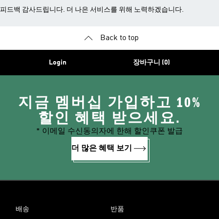
피드백 감사드립니다. 더 나은 서비스를 위해 노력하겠습니다.
Back to top
Login
장바구니 (0)
지금 멤버십 가입하고 10%
할인 혜택 받으세요.
* 이메일 수신동의자에 한해 할인쿠폰 발급
더 많은 혜택 보기
배송
반품