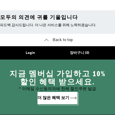
모두의 의견에 귀를 기울입니다
피드백 감사드립니다. 더 나은 서비스를 위해 노력하겠습니다.
Back to top
Login
장바구니 (0)
지금 멤버십 가입하고 10%
할인 혜택 받으세요.
* 이메일 수신동의자에 한해 할인쿠폰 발급
더 많은 혜택 보기