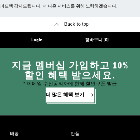
피드백 감사드립니다. 더 나은 서비스를 위해 노력하겠습니다.
Back to top
Login
장바구니 (0)
지금 멤버십 가입하고 10%
할인 혜택 받으세요.
* 이메일 수신동의자에 한해 할인쿠폰 발급
더 많은 혜택 보기
배송
반품