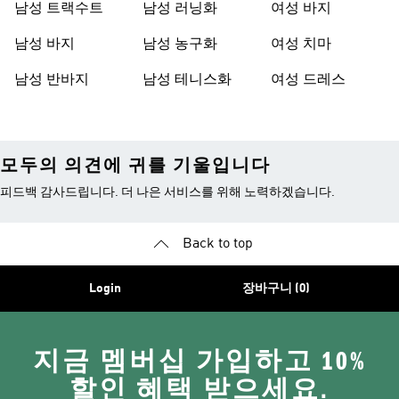
남성 트랙수트
남성 러닝화
여성 바지
남성 바지
남성 농구화
여성 치마
남성 반바지
남성 테니스화
여성 드레스
모두의 의견에 귀를 기울입니다
피드백 감사드립니다. 더 나은 서비스를 위해 노력하겠습니다.
Back to top
Login
장바구니 (0)
지금 멤버십 가입하고 10%
할인 혜택 받으세요.