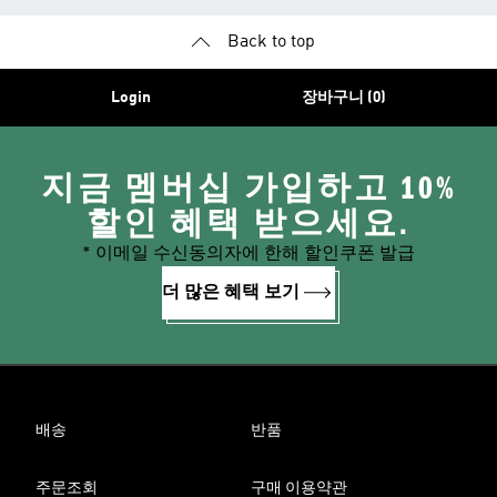
Back to top
Login
장바구니 (0)
지금 멤버십 가입하고 10%
할인 혜택 받으세요.
* 이메일 수신동의자에 한해 할인쿠폰 발급
더 많은 혜택 보기
배송
반품
주문조회
구매 이용약관