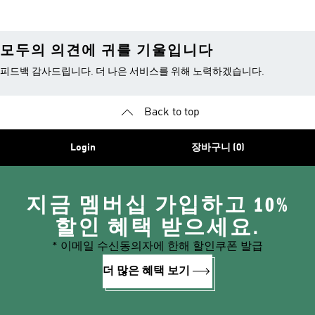
모두의 의견에 귀를 기울입니다
피드백 감사드립니다. 더 나은 서비스를 위해 노력하겠습니다.
Back to top
Login
장바구니 (0)
지금 멤버십 가입하고 10%
할인 혜택 받으세요.
* 이메일 수신동의자에 한해 할인쿠폰 발급
더 많은 혜택 보기