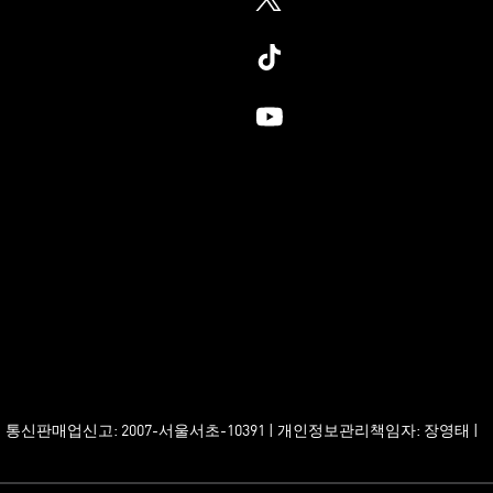
2 | 통신판매업신고: 2007-서울서초-10391 | 개인정보관리책임자: 장영태 |