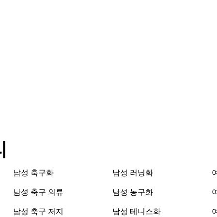
리
남성 축구화
남성 러닝화
남성 축구 의류
남성 농구화
남성 축구 저지
남성 테니스화