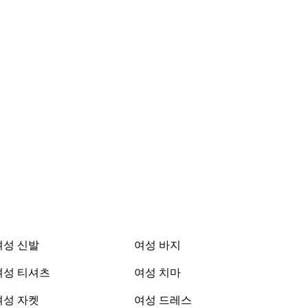
여성 신발
여성 바지
여성 티셔츠
여성 치마
여성 자켓
여성 드레스