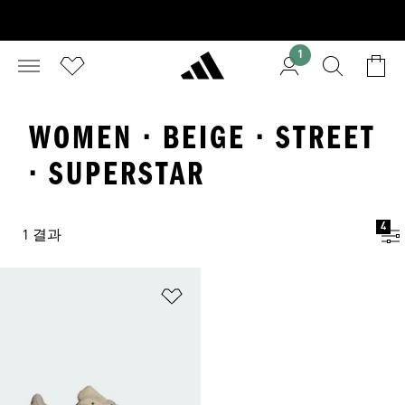
1
WOMEN · BEIGE · STREET
· SUPERSTAR
4
1 결과
위시리스트 담기