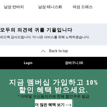
남성 반바지
남성 테니스화
여성 드레스
모두의 의견에 귀를 기울입니다
피드백 감사드립니다. 더 나은 서비스를 위해 노력하겠습니다.
Back to top
Login
장바구니 (0)
지금 멤버십 가입하고 10%
할인 혜택 받으세요.
* 이메일 수신동의자에 한해 할인쿠폰 발급
더 많은 혜택 보기