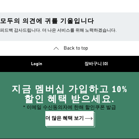
모두의 의견에 귀를 기울입니다
피드백 감사드립니다. 더 나은 서비스를 위해 노력하겠습니다.
Back to top
Login
장바구니 (0)
지금 멤버십 가입하고 10%
할인 혜택 받으세요.
* 이메일 수신동의자에 한해 할인쿠폰 발급
더 많은 혜택 보기