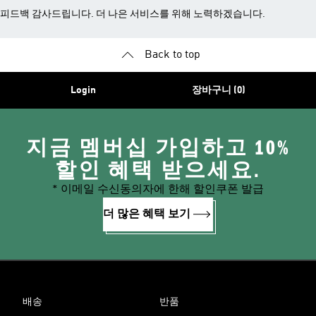
피드백 감사드립니다. 더 나은 서비스를 위해 노력하겠습니다.
Back to top
Login
장바구니 (0)
지금 멤버십 가입하고 10%
할인 혜택 받으세요.
* 이메일 수신동의자에 한해 할인쿠폰 발급
더 많은 혜택 보기
배송
반품