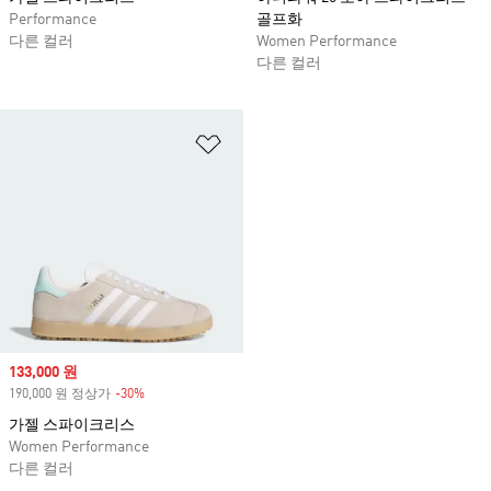
Performance
골프화
다른 컬러
Women Performance
다른 컬러
위시리스트 담기
Sale price
133,000 원
190,000 원 정상가
-30%
Discount
가젤 스파이크리스
Women Performance
다른 컬러