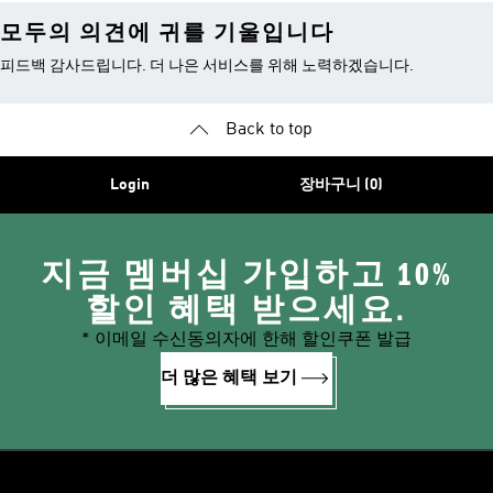
모두의 의견에 귀를 기울입니다
피드백 감사드립니다. 더 나은 서비스를 위해 노력하겠습니다.
Back to top
Login
장바구니 (0)
지금 멤버십 가입하고 10%
할인 혜택 받으세요.
* 이메일 수신동의자에 한해 할인쿠폰 발급
더 많은 혜택 보기