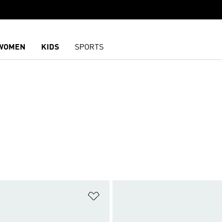
WOMEN
KIDS
SPORTS
담기
위시리스트 담기