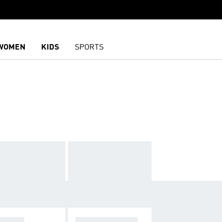
WOMEN
KIDS
SPORTS
 (TF)
멀티 그라운드 (M