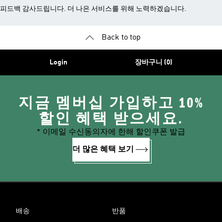
피드백 감사드립니다. 더 나은 서비스를 위해 노력하겠습니다.
Back to top
Login
장바구니 (0)
지금 멤버십 가입하고 10%
할인 혜택 받으세요.
* 이메일 수신동의자에 한해 할인쿠폰 발급
더 많은 혜택 보기
배송
반품