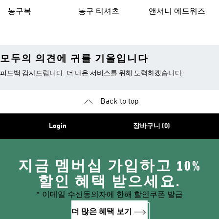
농구복
농구 티셔츠
앤서니 에드워즈
모두의 의견에 귀를 기울입니다
피드백 감사드립니다. 더 나은 서비스를 위해 노력하겠습니다.
Back to top
Login
장바구니 (0)
지금 멤버십 가입하고 10%
할인 혜택 받으세요.
* 이메일 수신동의자에 한해 할인쿠폰 발급
더 많은 혜택 보기