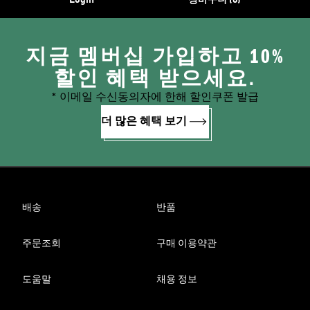
Login
장바구니 (0)
지금 멤버십 가입하고 10%
할인 혜택 받으세요.
* 이메일 수신동의자에 한해 할인쿠폰 발급
더 많은 혜택 보기
배송
반품
주문조회
구매 이용약관
도움말
채용 정보