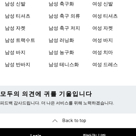
남성 신발
남성 축구화
여성 신발
남성 티셔츠
남성 축구 의류
여성 티셔츠
남성 자켓
남성 축구 저지
여성 자켓
남성 트랙수트
남성 러닝화
여성 바지
남성 바지
남성 농구화
여성 치마
남성 반바지
남성 테니스화
여성 드레스
모두의 의견에 귀를 기울입니다
피드백 감사드립니다. 더 나은 서비스를 위해 노력하겠습니다.
Back to top