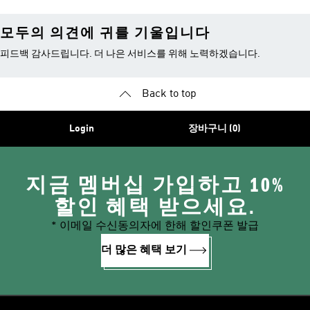
모두의 의견에 귀를 기울입니다
피드백 감사드립니다. 더 나은 서비스를 위해 노력하겠습니다.
Back to top
Login
장바구니 (0)
지금 멤버십 가입하고 10%
할인 혜택 받으세요.
* 이메일 수신동의자에 한해 할인쿠폰 발급
더 많은 혜택 보기