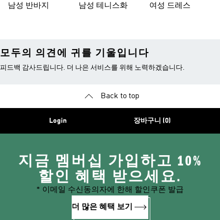
남성 반바지
남성 테니스화
여성 드레스
모두의 의견에 귀를 기울입니다
피드백 감사드립니다. 더 나은 서비스를 위해 노력하겠습니다.
Back to top
Login
장바구니 (0)
지금 멤버십 가입하고 10%
할인 혜택 받으세요.
* 이메일 수신동의자에 한해 할인쿠폰 발급
더 많은 혜택 보기