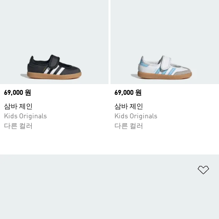
Price
69,000 원
Price
69,000 원
삼바 제인
삼바 제인
Kids Originals
Kids Originals
다른 컬러
다른 컬러
위