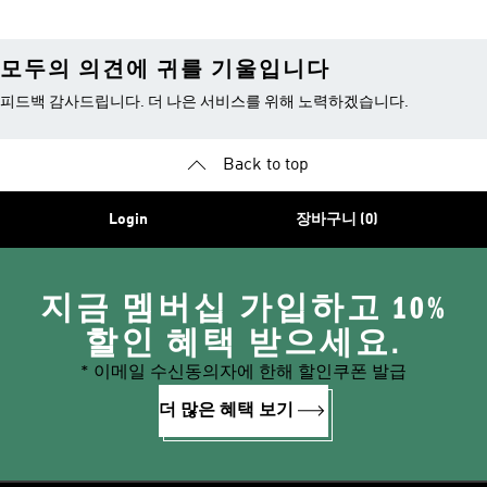
모두의 의견에 귀를 기울입니다
피드백 감사드립니다. 더 나은 서비스를 위해 노력하겠습니다.
Back to top
Login
장바구니 (0)
지금 멤버십 가입하고 10%
할인 혜택 받으세요.
* 이메일 수신동의자에 한해 할인쿠폰 발급
더 많은 혜택 보기