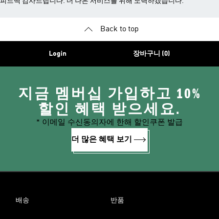
피드백 감사드립니다. 더 나은 서비스를 위해 노력하겠습니다.
Back to top
Login
장바구니 (0)
지금 멤버십 가입하고 10%
할인 혜택 받으세요.
* 이메일 수신동의자에 한해 할인쿠폰 발급
더 많은 혜택 보기
배송
반품