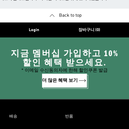
Back to top
Login
장바구니 (0)
지금 멤버십 가입하고 10%
할인 혜택 받으세요.
* 이메일 수신동의자에 한해 할인쿠폰 발급
더 많은 혜택 보기
배송
반품