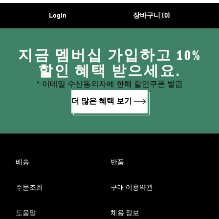
Login
장바구니 (0)
지금 멤버십 가입하고 10%
할인 혜택 받으세요.
* 이메일 수신동의자에 한해 할인쿠폰 발급
더 많은 혜택 보기
배송
반품
주문조회
구매 이용약관
도움말
채용 정보