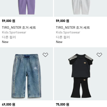
Price
59,000 원
Price
59,000 원
TIRO_NSTER 조거 세트
TIRO_NSTER 조거 세트
Kids Sportswear
Kids Sportswear
다른 컬러
다른 컬러
New
New
위시리스트 담기
위
Price
49,000 원
Price
75,000 원