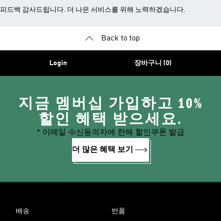
피드백 감사드립니다. 더 나은 서비스를 위해 노력하겠습니다.
Back to top
Login
장바구니 (0)
지금 멤버십 가입하고 10%
할인 혜택 받으세요.
* 이메일 수신동의자에 한해 할인쿠폰 발급
더 많은 혜택 보기
배송
반품