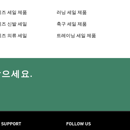
키즈 세일 제품
러닝 세일 제품
키즈 신발 세일
축구 세일 제품
키즈 의류 세일
트레이닝 세일 제품
받으세요.
SUPPORT
FOLLOW US