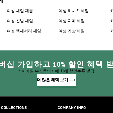
여성 세일 제품
여성 티셔츠 세일
여성 신발 세일
여성 치마 세일
여성 액세서리 세일
여성 가방 세일
버십 가입하고 10% 할인 혜택 
* 이메일 수신동의자에 한해 할인쿠폰 발급
더 많은 혜택 보기
COLLECTIONS
COMPANY INFO