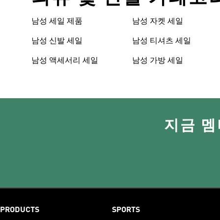
남성 세일 제품
남성 자켓 세일
남성 신발 세일
남성 티셔츠 세일
남성 액세서리 세일
남성 가방 세일
지금 멤
PRODUCTS
SPORTS