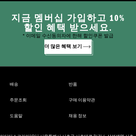
지금 멤버십 가입하고 10%
할인 혜택 받으세요.
* 이메일 수신동의자에 한해 할인쿠폰 발급
더 많은 혜택 보기
배송
반품
주문조회
구매 이용약관
도움말
채용 정보