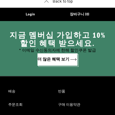
Back to top
Login
장바구니 (0)
지금 멤버십 가입하고 10%
할인 혜택 받으세요.
* 이메일 수신동의자에 한해 할인쿠폰 발급
더 많은 혜택 보기
배송
반품
주문조회
구매 이용약관